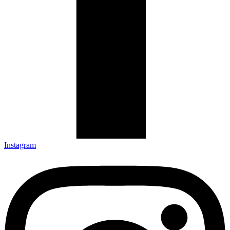
Instagram