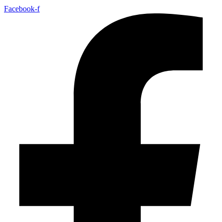
Facebook-f