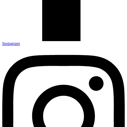
Instagram